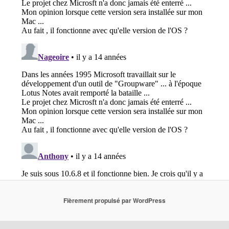
Fièrement propulsé par WordPress