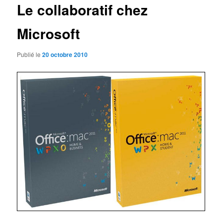
Le collaboratif chez
Microsoft
Publié le
20 octobre 2010