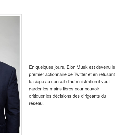
En quelques jours, Elon Musk est devenu le
premier actionnaire de Twitter et en refusant
le siège au conseil d’administration il veut
garder les mains libres pour pouvoir
critiquer les décisions des dirigeants du
réseau.