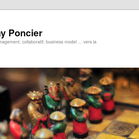
y Poncier
nagement, collaboratif, business model … vers la