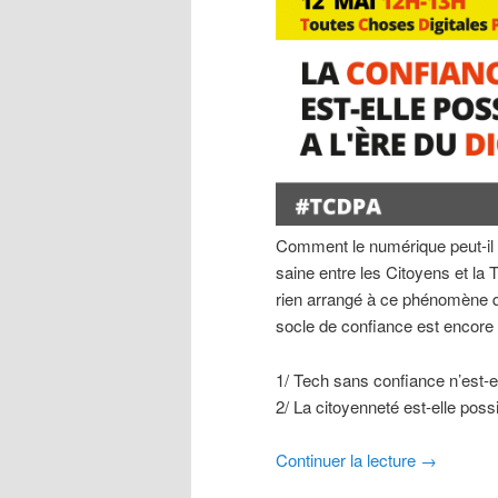
Comment le numérique peut-il g
saine entre les Citoyens et la
rien arrangé à ce phénomène q
socle de confiance est encore 
1/ Tech sans confiance n’est-e
2/ La citoyenneté est-elle pos
Continuer la lecture
→