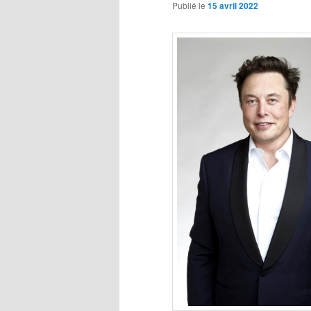
Publié le
15 avril 2022