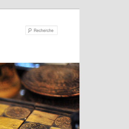
Recherche