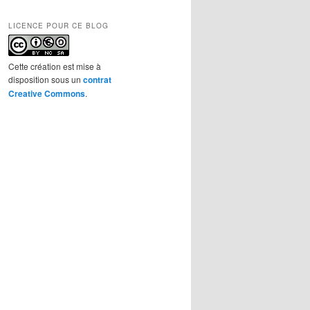
LICENCE POUR CE BLOG
Cette création est mise à
disposition sous un
contrat
Creative Commons
.