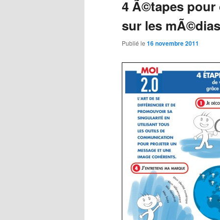
4 Ã©tapes pour
sur les mÃ©dias
Publié le
16 novembre 2011