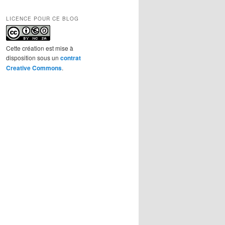
LICENCE POUR CE BLOG
Cette création est mise à
disposition sous un
contrat
Creative Commons
.