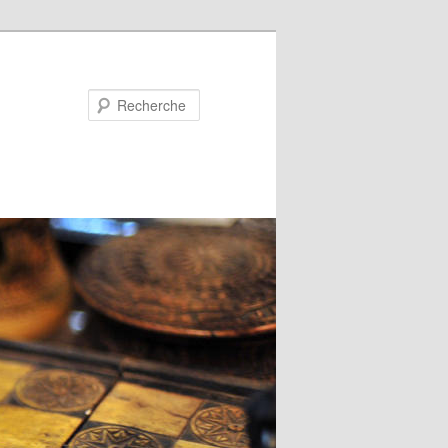
Recherche