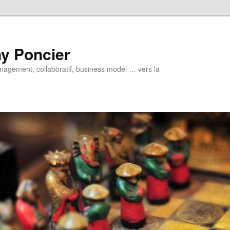
y Poncier
nagement, collaboratif, business model … vers la